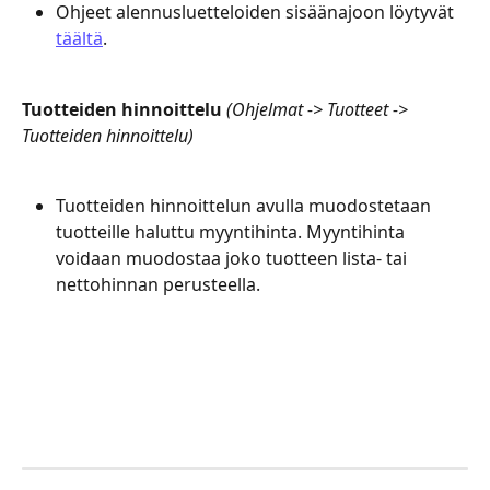
Ohjeet alennusluetteloiden sisäänajoon löytyvät 
täältä
.
Tuotteiden hinnoittelu
(Ohjelmat -> Tuotteet -> 
Tuotteiden hinnoittelu)
Tuotteiden hinnoittelun avulla muodostetaan 
tuotteille haluttu myyntihinta. Myyntihinta 
voidaan muodostaa joko tuotteen lista- tai 
nettohinnan perusteella.