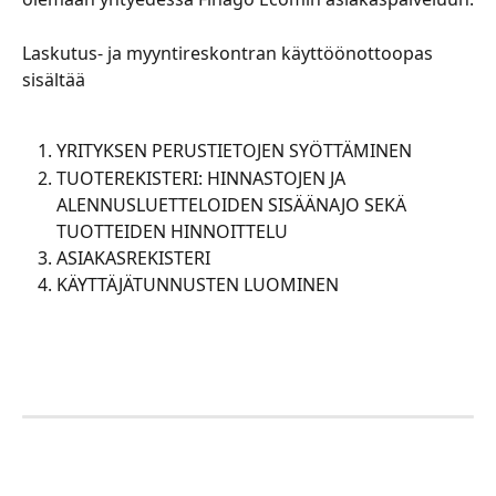
Laskutus- ja myyntireskontran käyttöönottoopas 
sisältää
YRITYKSEN PERUSTIETOJEN SYÖTTÄMINEN
TUOTEREKISTERI: HINNASTOJEN JA 
ALENNUSLUETTELOIDEN SISÄÄNAJO SEKÄ 
TUOTTEIDEN HINNOITTELU
ASIAKASREKISTERI
KÄYTTÄJÄTUNNUSTEN LUOMINEN