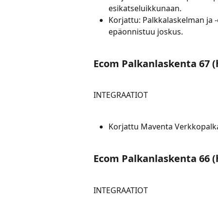
esikatseluikkunaan.
Korjattu: Palkkalaskelman ja -
epäonnistuu joskus.
Ecom Palkanlaskenta 67 (
INTEGRAATIOT
Korjattu Maventa Verkkopalka
Ecom Palkanlaskenta 66 (
INTEGRAATIOT